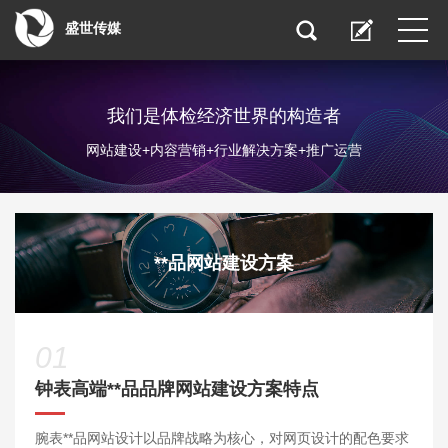
盛世传媒
我们是体检经济世界的构造者
网站建设+内容营销+行业解决方案+推广运营
**品网站建设方案
01
钟表高端**品品牌网站建设方案特点
腕表**品网站设计以品牌战略为核心，对网页设计的配色要求