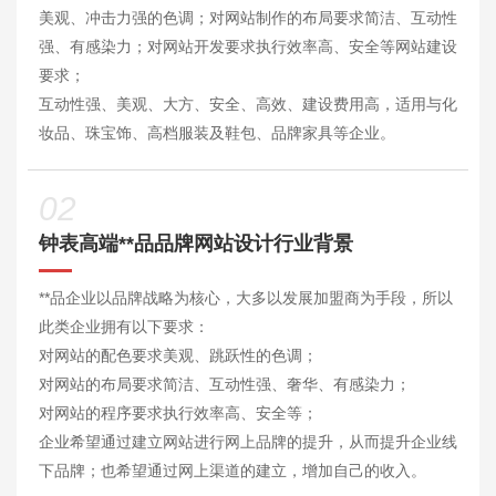
美观、冲击力强的色调；对网站制作的布局要求简洁、互动性
强、有感染力；对网站开发要求执行效率高、安全等网站建设
要求；
互动性强、美观、大方、安全、高效、建设费用高，适用与化
妆品、珠宝饰、高档服装及鞋包、品牌家具等企业。
02
钟表高端**品
品牌网站设计
行业背景
**品企业以品牌战略为核心，大多以发展加盟商为手段，所以
此类企业拥有以下要求：
对网站的配色要求美观、跳跃性的色调；
对网站的布局要求简洁、互动性强、奢华、有感染力；
对网站的程序要求执行效率高、安全等；
企业希望通过建立网站进行网上品牌的提升，从而提升企业线
下品牌；也希望通过网上渠道的建立，增加自己的收入。