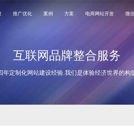
设
推广优化
案例
方案
电商网站开发
微
互联网品牌整合服务
四年定制化网站建设经验.我们是体验经济世界的构