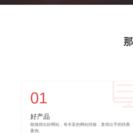
那
01
好产品
能做得出好网站，有丰富的网站经验，拿得出手的经典
案例。