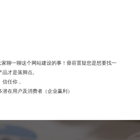
大家聊一聊这个网站建设的事！毋容置疑您是想要找一
产品才是落脚点。
、信任你，
多潜在用户及消费者（企业赢利）