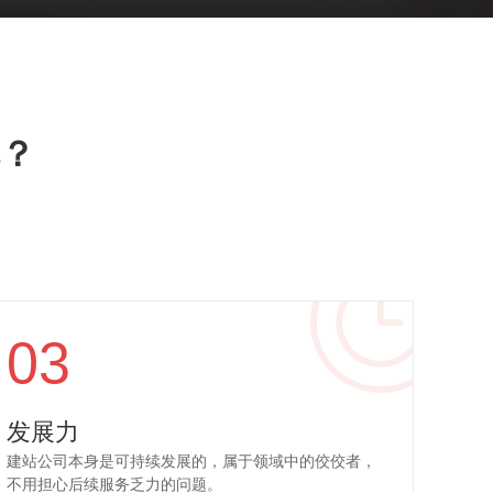
？
03
发展力
建站公司本身是可持续发展的，属于领域中的佼佼者，
不用担心后续服务乏力的问题。