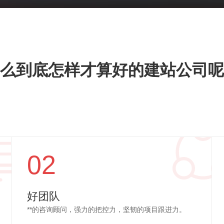
么到底怎样才算好的建站公司呢
02
好团队
**的咨询顾问，强力的把控力，坚韧的项目跟进力。