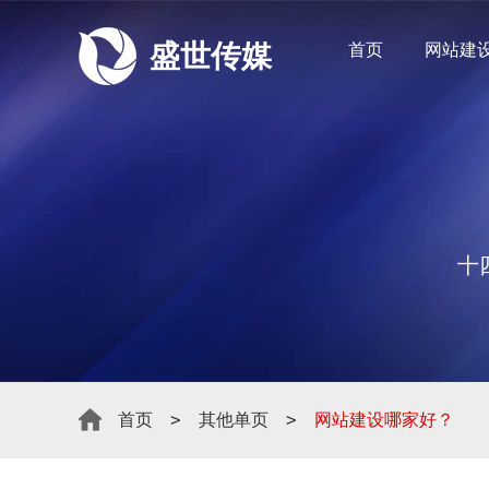
盛世传媒
首页
网站建
十
>
>
首页
其他单页
网站建设哪家好？