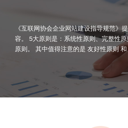
《互联网协会企业网站建设指导规范》提出了 
容。 5大原则是：系统性原则、完整性
原则。 其中值得注意的是 友好性原则 和