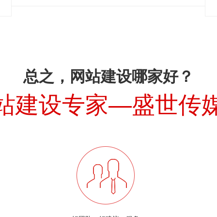
总之，网站建设哪家好？
站建设专家—盛世传