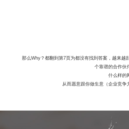
那么Why？都翻到第7页为都没有找到答案，越来
个靠谱的合作伙
什么样的
从而愿意跟你做生意（企业竞争