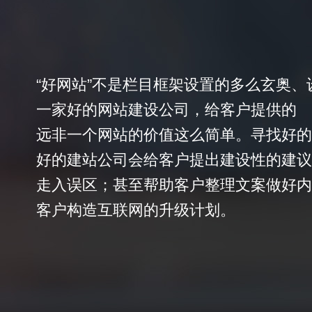
“好网站”不是栏目框架设置的多么玄奥
一家好的网站建设公司，给客户提供的
远非一个网站的价值这么简单。寻找好的
好的建站公司会给客户提出建设性的建议
走入误区；甚至帮助客户整理文案做好内
客户构造互联网的升级计划。