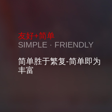
友好+简单
SIMPLE · FRIENDLY
简单胜于繁复-简单即为
丰富