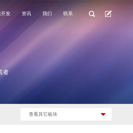
信开发
资讯
我们
联系
筑者
查看其它板块