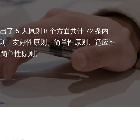
5 大原则 8 个方面共计 72 条内
原则、友好性原则、简单性原则、适应性
 简单性原则。