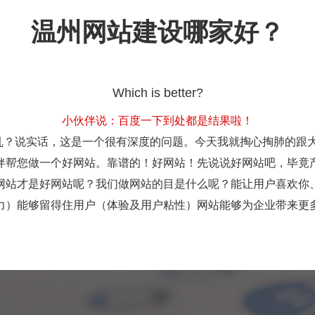
温州网站建设哪家好？
Which is better?
小伙伴说：百度一下到处都是结果啦！
越乱？说实话，这是一个很有深度的问题。今天我就掏心掏肺的跟
伴帮您做一个好网站。靠谱的！好网站！先说说好网站吧，毕竟
网站才是好网站呢？我们做网站的目是什么呢？能让用户喜欢你
力）能够留得住用户（体验及用户粘性）网站能够为企业带来更