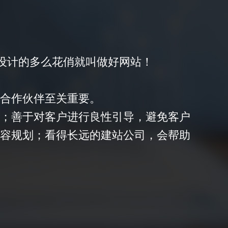
、设计的多么花俏就叫做好网站！
合作伙伴至关重要。
；善于对客户进行良性引导，避免客户
容规划；看得长远的建站公司，会帮助