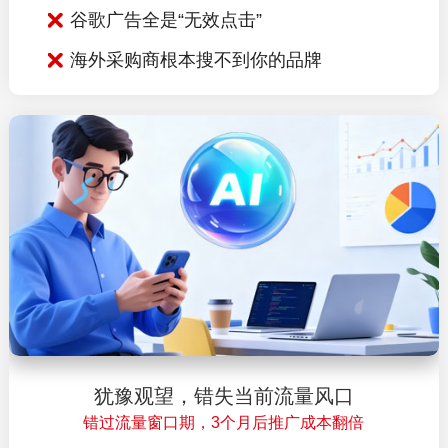
谷歌广告全是“无效点击”
海外采购商根本搜不到你的品牌
犹豫观望，错失当前流量风口
错过流量窗口期，3个月后推广成本翻倍