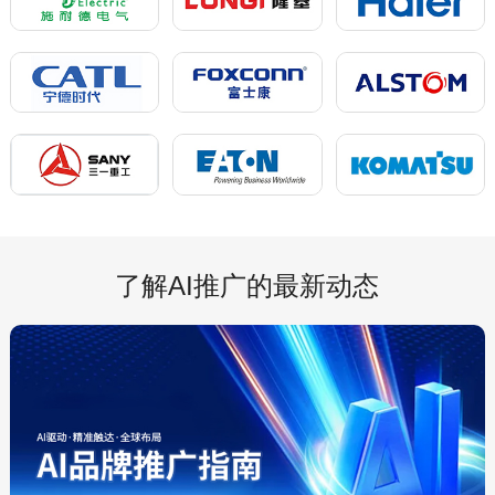
了解AI推广的最新动态