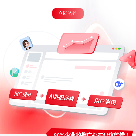
立即咨询
90%企业的推广都在犯这些错！