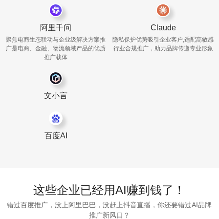
阿里千问
Claude
聚焦电商生态联动与企业级解决方案推
隐私保护优势吸引企业客户,适配高敏感
广
是电商、金融、物流领域产品的优质
行业合规推广，助力品牌传递专业形象
推广载体
文小言
百度AI
这些企业已经用AI赚到钱了！
错过百度推广，没上阿里巴巴，没赶上抖音直播，你还要错过AI品牌
推广新风口？