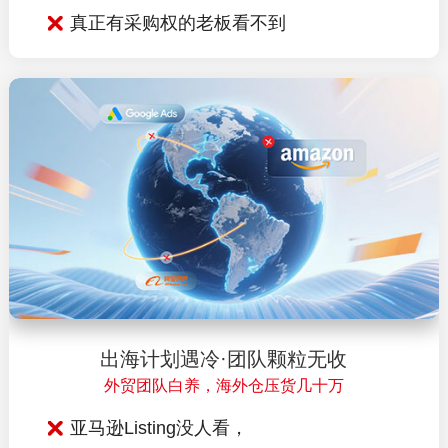
真正有采购权的老板看不到
出海计划遇冷·团队颗粒无收
外贸团队白养，海外仓压货几十万
亚马逊Listing没人看，