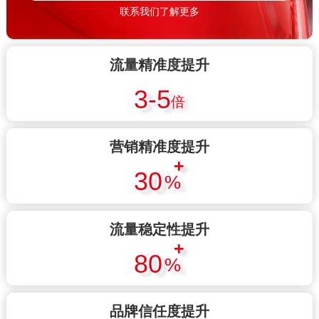
联系我们了解更多
流量精准度提升
3-5
倍
营销精准度提升
+
30
%
流量稳定性提升
+
80
%
品牌信任度提升