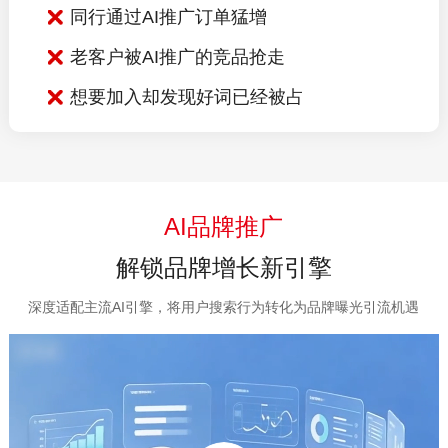
同行通过AI推广订单猛增
老客户被AI推广的竞品抢走
想要加入却发现好词已经被占
AI品牌推广
解锁品牌增长新引擎
深度适配主流AI引擎，将用户搜索行为转化为品牌曝光引流机遇