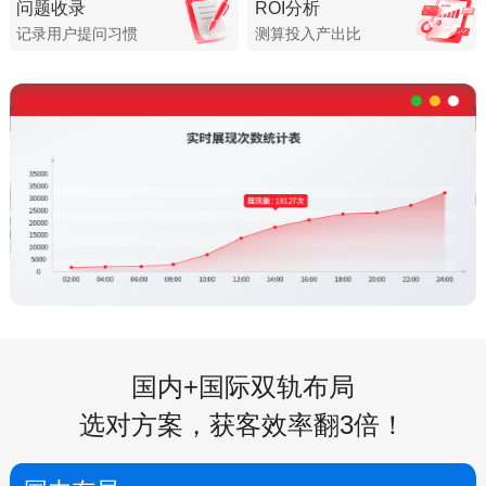
问题收录
ROI分析
记录用户提问习惯
测算投入产出比
国内+国际双轨布局
选对方案，获客效率翻3倍！