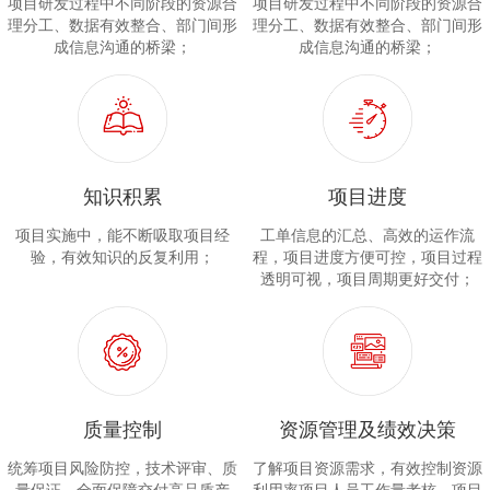
项目研发过程中不同阶段的资源合
项目研发过程中不同阶段的资源合
理分工、数据有效整合、部门间形
理分工、数据有效整合、部门间形
成信息沟通的桥梁；
成信息沟通的桥梁；
知识积累
项目进度
项目实施中，能不断吸取项目经
工单信息的汇总、高效的运作流
验，有效知识的反复利用；
程，项目进度方便可控，项目过程
透明可视，项目周期更好交付；
质量控制
资源管理及绩效决策
统筹项目风险防控，技术评审、质
了解项目资源需求，有效控制资源
量保证，全面保障交付高品质产
利用率项目人员工作量考核、项目