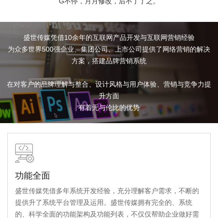
G不停，月月修改，后不了了之。
盛世传媒凭借10余年的互联网产品开发与互联网营销经验
为众多世界500强企业、集团公司、上市公司提供了网络营销的解决
方案，搭建品牌营销系统
在对客户的品牌理解与整合、设计风格与用户体验、营销与竞争力提
升方面
有着无与伦比的优势
功能全面
盛世传媒凭借多年系统开发经验，充分理解客户需求，不断的
提供升了系统平台管理及运用。盛世传媒拥有完全的、系统
的、科学全面的功能架构及功能列表，不仅仅帮助企业做好需