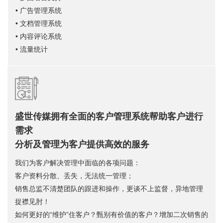
• 广告管理系统
• 文档管理系统
• 内容评论系统
• 流量统计
盛世传媒拥有全面的客户管理系统帮助客户进行
需求
分析及管理为客户提供高效的服务
我们为客户解决管理中面临的各项问题：
客户资料分散、丢失，无法统一管理；
销售总监不清楚团队的跟进和操作，更谈不上监督，异地管理
捉襟见肘！
如何更好的“维护”住客户？甄别有价值的客户？增加二次销售的