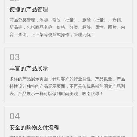
便捷的产品管理
商品分类管理，添加、修改（批量）、删除（批量）、热销、
新品等，包括商品名称、价格、分类、标签、属性、图片、内
容、查询、上下架等傻瓜式操作，管理无忧！
03
丰富的产品展示
多样的产品展示页面，针对客户的行业属性、产品数量、产品
特性设计独特的产品展示页面，不再是传统呆板的图文产品列
表。产品展示一样可以做到时尚美观，吸引眼球！
04
安全的购物支付流程