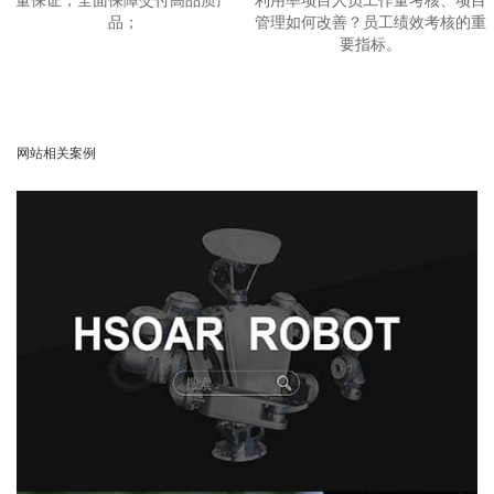
品；
管理如何改善？员工绩效考核的重
要指标。
网站相关案例