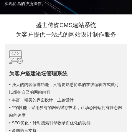
实现简易的快捷操作。
盛世传媒CMS建站系统
为客户提供一站式的网站设计制作服务
为客户搭建论坛管理系统
• 强大的内容编排功能：只需要熟悉简单的在线编辑方式就可
以维护自己的网站内容
• 丰富、精美的界面设计、主题设计
• **的性能：采用独有的网站缓存技术，让动态网站拥有静态网
站的速度
• SEO优化：针对搜索引擎收录而优化的功能
• 多国语言支持