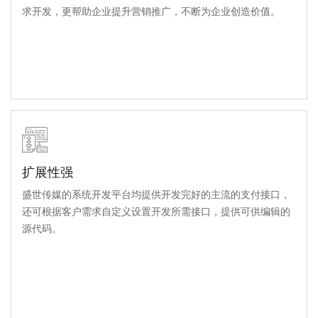
求开发，更帮助企业提升营销推广，不断为企业创造价值。
扩展性强
盛世传媒的系统开发平台均提供开发完好的主流的支付接口，
还可根据客户需求自定义设置开发所需接口，提供可供编辑的
源代码。