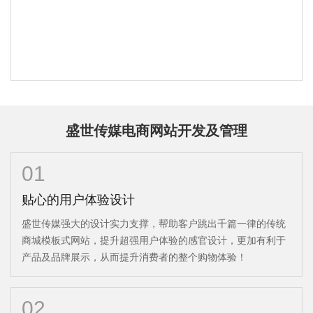
盛世传媒电商网站开发及管理
01
贴心的用户体验设计
盛世传媒强大的设计实力支撑，帮助客户跳出千篇一律的传统
商城模板式网站，提升超强用户体验的感官设计，更加有利于
产品及品牌展示，从而提升消费者的整个购物体验！
02