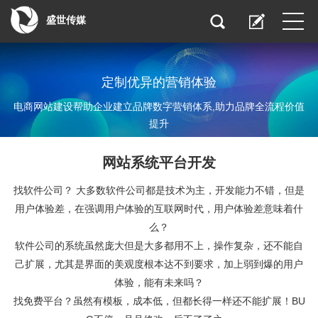
盛世传媒
定制优异的营销体验
电商网站建设帮助企业建立品牌数字营销体系,助力品牌全流程价值
提升
网站系统平台开发
找软件公司？ 大多数软件公司都是技术为主，开发能力不错，但是
用户体验差，在强调用户体验的互联网时代，用户体验差意味着什
么？
软件公司的系统虽然庞大但是大多都用不上，操作复杂，还不能自
己扩展，尤其是界面的美观度根本达不到要求，加上弱到爆的用户
体验，能有未来吗？
找免费平台？虽然有模板，成本低，但都长得一样还不能扩展！BU