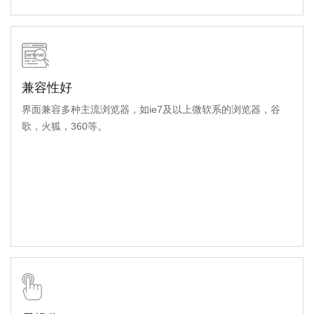
兼容性好
界面兼容多种主流浏览器，如ie7及以上微软系的浏览器，谷
歌，火狐，360等。