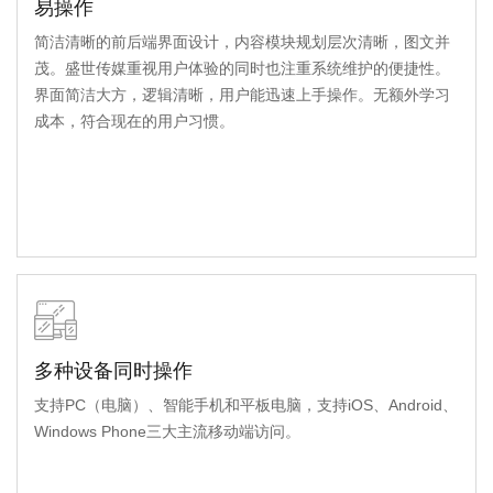
易操作
简洁清晰的前后端界面设计，内容模块规划层次清晰，图文并
茂。盛世传媒重视用户体验的同时也注重系统维护的便捷性。
界面简洁大方，逻辑清晰，用户能迅速上手操作。无额外学习
成本，符合现在的用户习惯。
多种设备同时操作
支持PC（电脑）、智能手机和平板电脑，支持iOS、Android、
Windows Phone三大主流移动端访问。