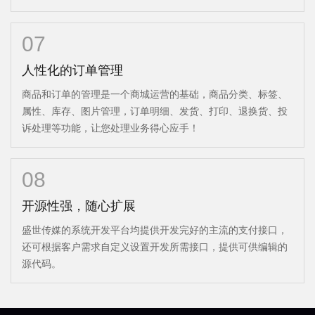
07
人性化的订单管理
商品和订单的管理是一个商城运营的基础，商品分类、标签、
属性、库存、图片管理，订单明细、发货、打印、退换货、投
诉处理等功能，让您处理业务得心应手！
08
开源性强，随心扩展
盛世传媒的系统开发平台均提供开发完好的主流的支付接口，
还可根据客户需求自定义设置开发所需接口，提供可供编辑的
源代码。