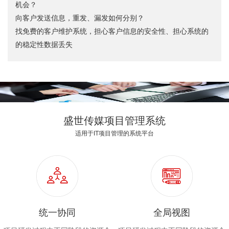
机会？
向客户发送信息，重发、漏发如何分别？
找免费的客户维护系统，担心客户信息的安全性、担心系统的
的稳定性数据丢失
盛世传媒项目管理系统
适用于IT项目管理的系统平台
统一协同
全局视图