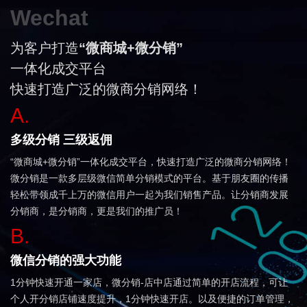
Wechat
为客户打造
“微商城+微分销”
一体化成交平台
快速打造广泛的微商分销网络！
A.
多级分销 三级返佣
“微商城+微分销”一体化成交平台，快速打造广泛的微商分销网络！
微分销是一款多层级微信简单分销模式的平台。基于朋友圈的传播
轻松带领成千上万的微信用户一起为我们销售产品。让分销商发展
分销商，是分销商，更是我们的推广员！
B.
微信分销的强大功能
1分钟快速开通一家店，微分销-店中店通过简单的开店流程，可让
个人开分销店铺速度提升，1分钟快速开店。以及便捷的订单管理，