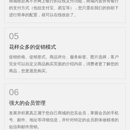
商城收款离不开网上银行的在线支付功能，商城内置所有银行
的支付方式（包括支付宝、易宝等），您只需在我们的协助下
进行简单的配置，就可以在线收款了。
05
花样众多的促销模式
促销价格、促销形式、商品评分、服务标签、图片选择，客户
完全可以自定义商品购买页面的介绍内容，消费者更了解您的
商品，您更愿意购买。
06
强大的会员管理
发展并积累真正属于您自己商城的忠实会员，掌握会员的手机
号、邮件、地址等详细信息，并针对特定的会员群体做精准的
短信和邮件营销。